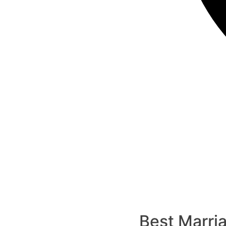
Best Marria