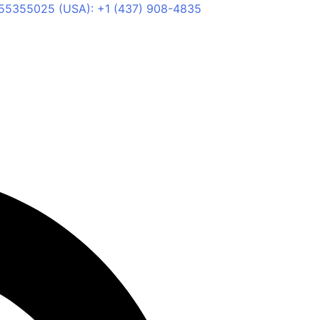
55355025 (USA): +1 (437) 908-4835